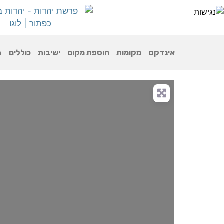
אינדקס
מקומות
הוספת מקום
ישיבות
כוללים
ב