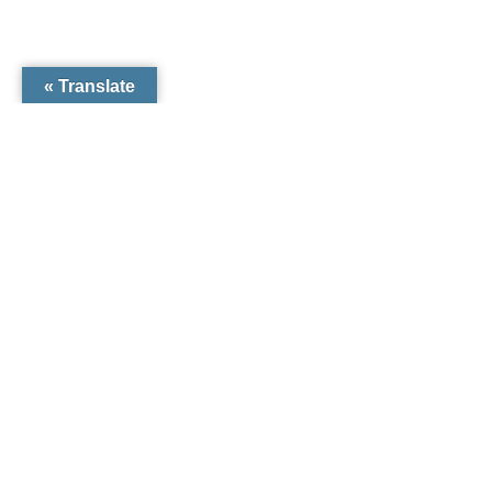
Translate »
הישארו מעודכנים