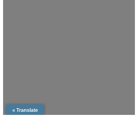
Translate »