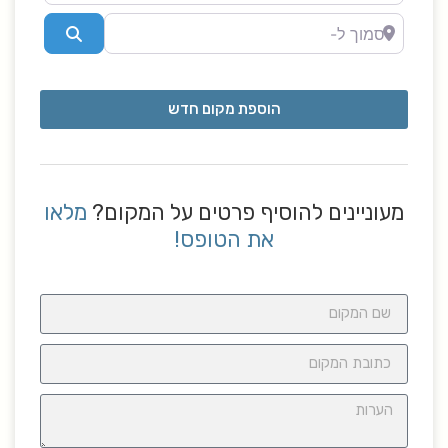
סמוך ל-
Search
הוספת מקום חדש
מעוניינים להוסיף פרטים על המקום?
מלאו
את הטופס!