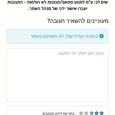
שים לב: ע"מ למנוע ספאם/תגובות לא הולמות - התגובות
יעברו אישור ידני של מנהל האתר.
מעוניינים להשאיר תגובה?
כתובת המייל שלך לא תפורסם באתר
Review
text
בחר את דירוג הכוכבים