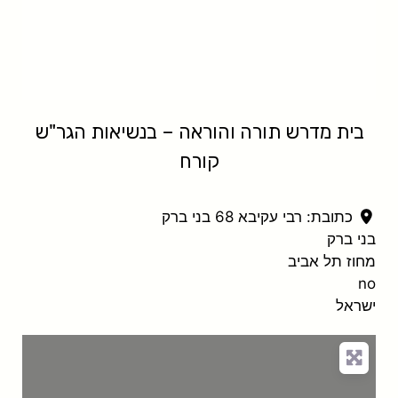
בית מדרש תורה והוראה – בנשיאות הגר"ש
קורח
כתובת:
רבי עקיבא 68 בני ברק
בני ברק
מחוז תל אביב
no
ישראל