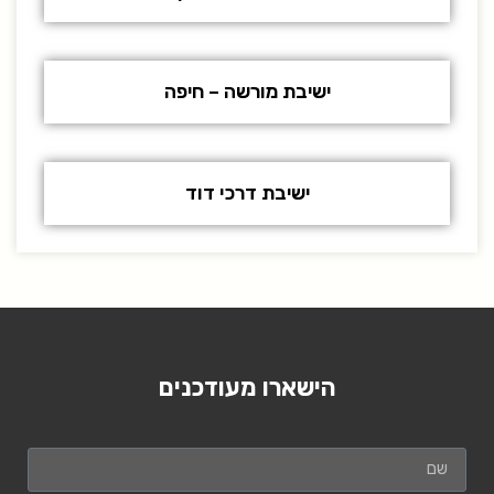
ישיבת מורשה – חיפה
ישיבת דרכי דוד
הישארו מעודכנים