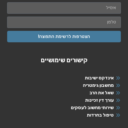
הצטרפות לרשימת התפוצה!
קישורים שימושיים
אינדקס ישיבות
מחשבון גימטריה
שאל את הרב
עורך דין זכיינות
שירותי מחשוב לעסקים
טיפול בחרדות