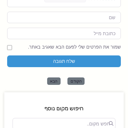
Name
מייל
שמור את הפרטים שלי לפעם הבא שאגיב באתר.
הקודם
הבא
חיפוש מקום נוסף
חפש
מקום..