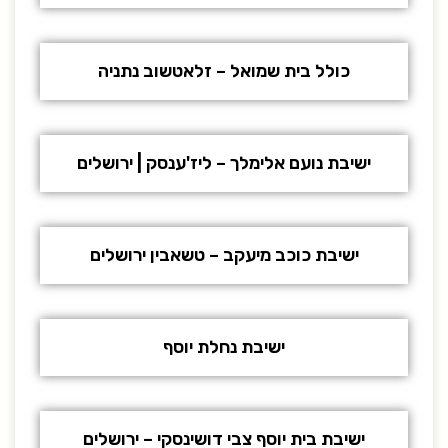
כולל בית שמואל – זלאטשוב נתניה
ישיבת נועם אלימלך – ליז'ענסק | ירושלים
ישיבת כוכב מיעקב – טשאבין ירושלים
ישיבת נחלת יוסף
ישיבת בית יוסף צבי דושינסקי – ירושלים