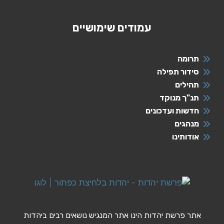
עמודים שימושיים
תרומה
סידור תפילה
תהילים
תנ"ך מנוקד
חדשות ועדכונים
מנהגים
אודותינו
אתר פרשת יהדות הינו אתר המנגיש נושאים רבים ביהדות