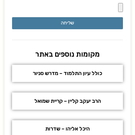
שליחה
מקומות נוספים באתר
כולל עיון התלמוד – מדרש סניור
הרב יעקב קליין – קריית שמואל
היכל אליהו – שדרות