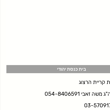
בית כנסת יהודי
 קריית הרצוג
זאבי 054-8406591
03-57091