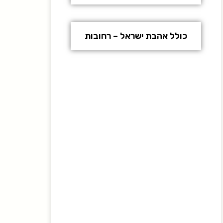
כולל אהבת ישראל – רחובות