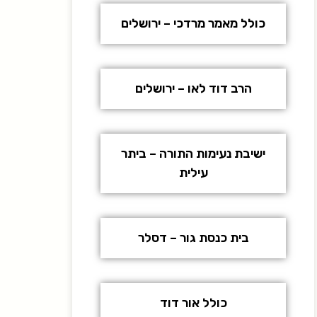
כולל מאמר מרדכי – ירושלים
הרב דוד לאו – ירושלים
ישיבת נעימות התורה – ביתר
עילית
בית כנסת גור – דסלר
כולל אור דוד