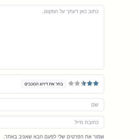
Review
text
בחר את דירוג הכוכבים
Name
מייל
שמור את הפרטים שלי לפעם הבא שאגיב באתר.