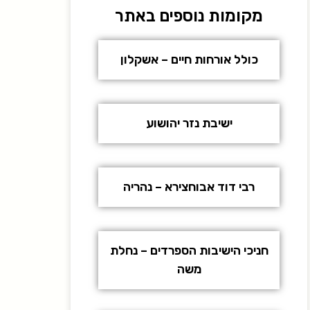
מקומות נוספים באתר
כולל אורחות חיים – אשקלון
ישיבת נזר יהושוע
רבי דוד אבוחצירא – נהריה
חניכי הישיבות הספרדים – נחלת
משה