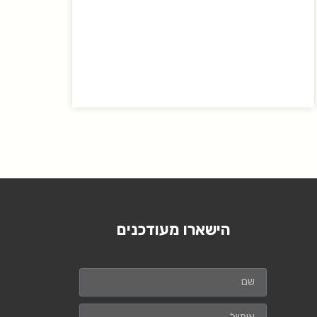
הישארו מעודכנים