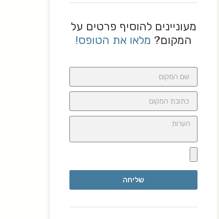
מעוניינים להוסיף פרטים על
המקום?
מלאו את הטופס!
שליחה