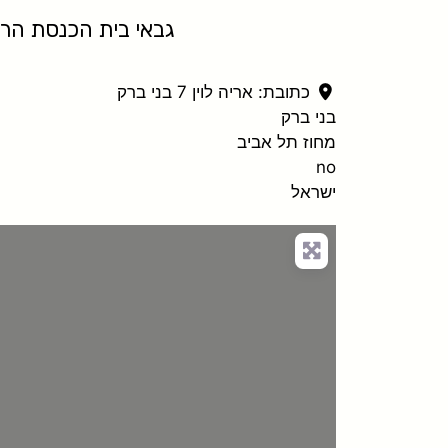
גבאי בית הכנסת הרב בנימין 
כתובת:
אריה לוין 7 בני ברק
בני ברק
מחוז תל אביב
no
ישראל