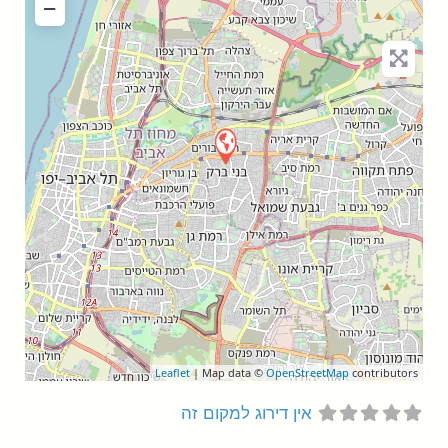
−
Leaflet
| Map data ©
OpenStreetMap
contributors
אין דירוג למקום זה