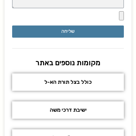
שליחה
מקומות נוספים באתר
כולל בצל תורת הא-ל
ישיבת דרכי משה