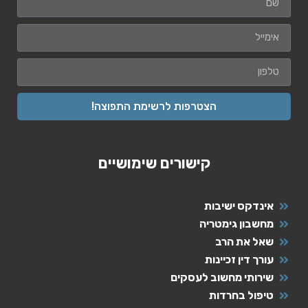
הצטרפות לרשימת התפוצה!
קישורים שימושיים
אינדקס ישיבות
מחשבון גימטריה
שאל את הרב
עורך דין זכיינות
שירותי מחשוב לעסקים
טיפול בחרדות