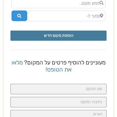
מקום..
סמוך ל-
Search
הוספת מקום חדש
מעוניינים להוסיף פרטים על המקום?
מלאו
את הטופס!