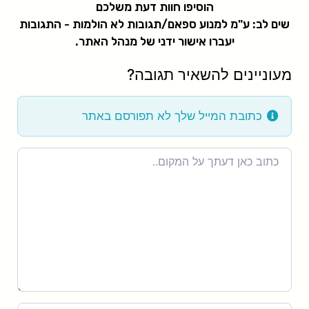
הוסיפו חוות דעת משלכם
שים לב: ע"מ למנוע ספאם/תגובות לא הולמות - התגובות
יעברו אישור ידני של מנהל האתר.
מעוניינים להשאיר תגובה?
כתובת המייל שלך לא תפורסם באתר
Review
text