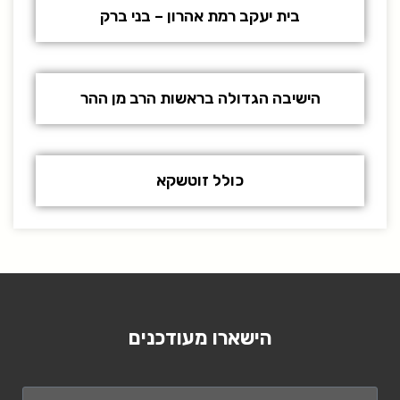
בית יעקב רמת אהרון – בני ברק
הישיבה הגדולה בראשות הרב מן ההר
כולל זוטשקא
הישארו מעודכנים