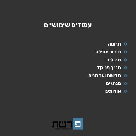
עמודים שימושיים
תרומה
סידור תפילה
תהילים
תנ"ך מנוקד
חדשות ועדכונים
מנהגים
אודותינו