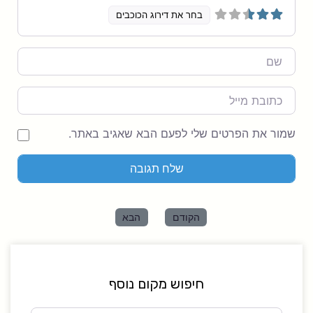
בחר את דירוג הכוכבים
Name
מייל
שמור את הפרטים שלי לפעם הבא שאגיב באתר.
הקודם
הבא
חיפוש מקום נוסף
חפש