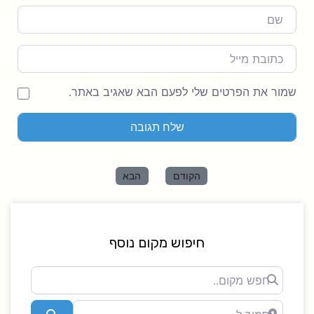
Name
מייל
שמור את הפרטים שלי לפעם הבא שאגיב באתר.
הקודם
הבא
חיפוש מקום נוסף
חפש
מקום..
סמוך ל-
Search