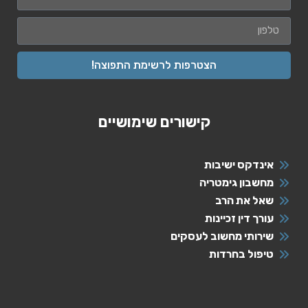
הצטרפות לרשימת התפוצה!
קישורים שימושיים
אינדקס ישיבות
מחשבון גימטריה
שאל את הרב
עורך דין זכיינות
שירותי מחשוב לעסקים
טיפול בחרדות