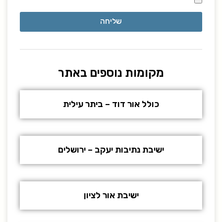
שליחה
מקומות נוספים באתר
כולל אור דוד – ביתר עילית
ישיבת נתיבות יעקב – ירושלים
ישיבת אור לציון