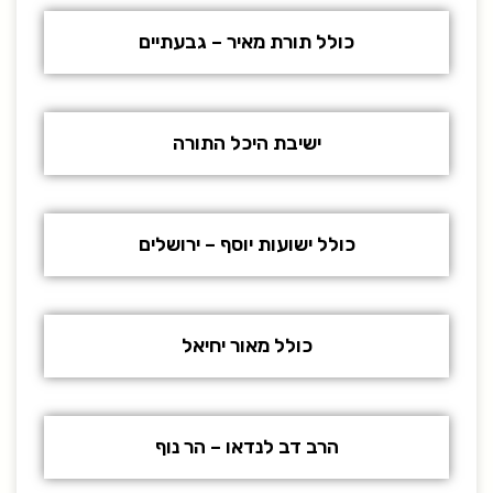
כולל תורת מאיר – גבעתיים
ישיבת היכל התורה
כולל ישועות יוסף – ירושלים
כולל מאור יחיאל
הרב דב לנדאו – הר נוף