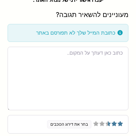
יעברו אישור ידני של מנהל האתר.
מעוניינים להשאיר תגובה?
כתובת המייל שלך לא תפורסם באתר
Review
text
בחר את דירוג הכוכבים