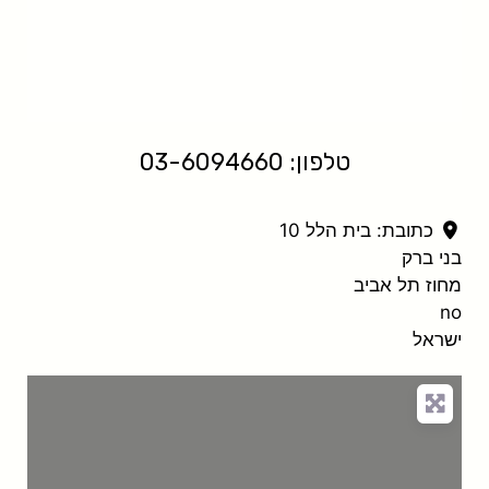
טלפון: 03-6094660
כתובת:
בית הלל 10
בני ברק
מחוז תל אביב
no
ישראל