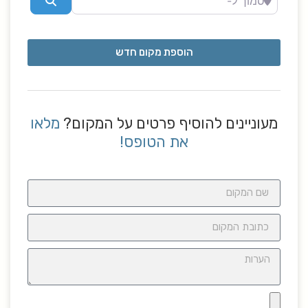
הוספת מקום חדש
מעוניינים להוסיף פרטים על המקום?
מלאו
את הטופס!