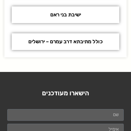
ישיבת בני ראם
כולל מתיבתא דרב עמרם – ירושלים
הישארו מעודכנים