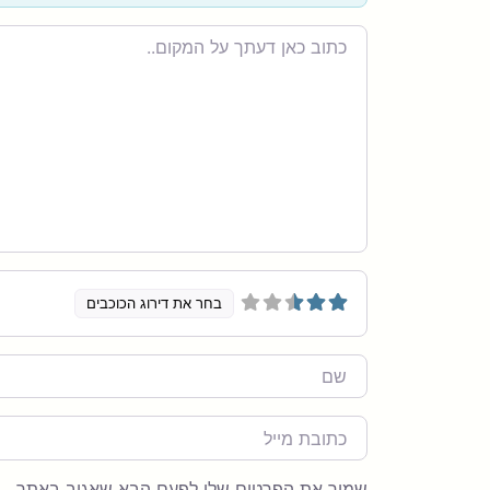
Review
text
בחר את דירוג הכוכבים
Name
מייל
שמור את הפרטים שלי לפעם הבא שאגיב באתר.