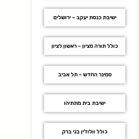
ישיבת כנסת יעקב – ירושלים
כולל תורה מציון – ראשון לציון
סמינר החדש – תל אביב
ישיבת בית מתתיהו
כולל וולוז'ין בני ברק