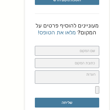
הוספת מקום חדש
מעוניינים להוסיף פרטים על
המקום?
מלאו את הטופס!
שליחה