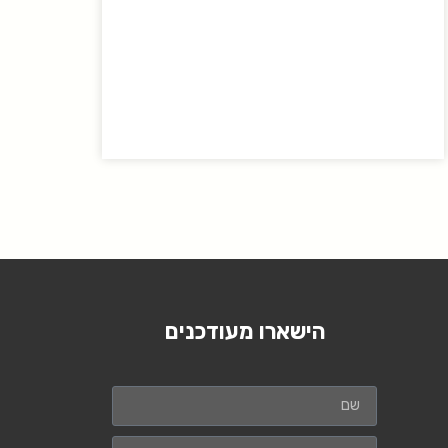
הישארו מעודכנים