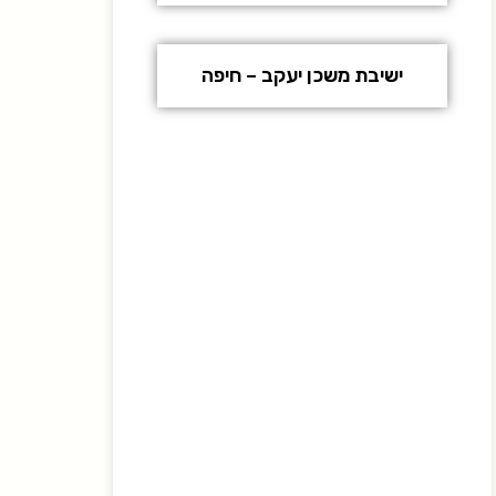
ישיבת משכן יעקב – חיפה