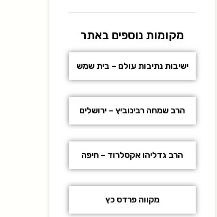
מקומות נוספים באתר
ישיבות נתיבות עולם – בית שמש
הרב שמחה רבינוביץ – ירושלים
הרב גדליהו אקסלרוד – חיפה
מקווה פרדס כץ